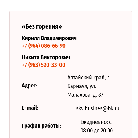
«Без горения»
​​​​​Кирилл Владимирович
+7 (964) 086-66-90
Никита Викторович
+7 (963) 520-33-00
Алтайский край, г.
Адрес:
Барнаул, ул.
Малахова, д. 87
E-mail:
skv.busines@bk.ru
Ежедневно: с
График работы:
08:00 до 20:00