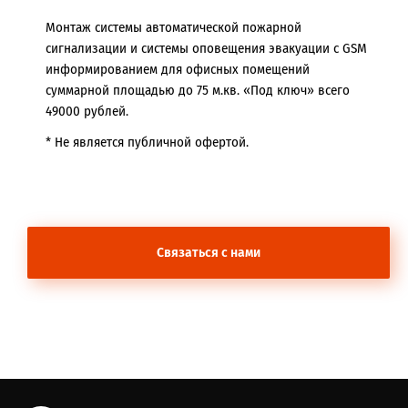
Монтаж системы автоматической пожарной
сигнализации и системы оповещения эвакуации с GSM
информированием для офисных помещений
суммарной площадью до 75 м.кв. «Под ключ» всего
49000 рублей.
* Не является публичной офертой.
Связаться с нами