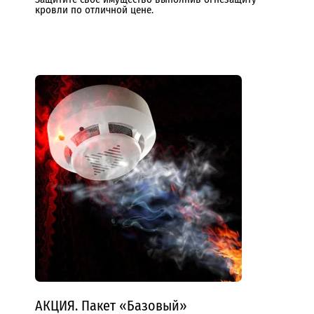
кровли по отличной цене.
АКЦИЯ. Пакет «Базовый»