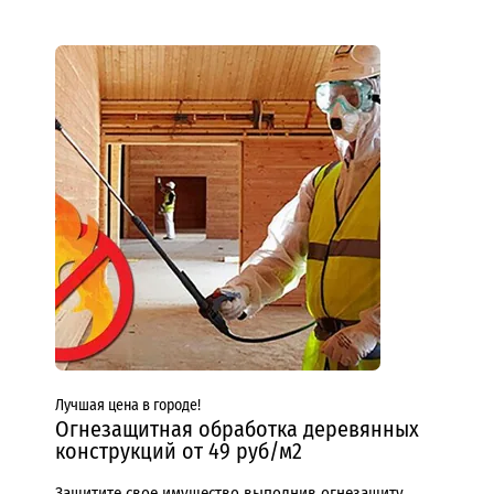
Лучшая цена в городе!
Огнезащитная обработка деревянных
конструкций от 49 руб/м2
Защитите свое имущество выполнив огнезащиту